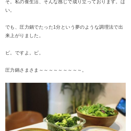
そ。私の食生活、そんな感じで成り立っております。は
い。
でも、圧力鍋でたった1分という夢のような調理法で出
来上がりました。
ピ。ですよ。ピ。
圧力鍋さまさま～～～～～～～～～。