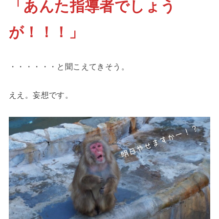
「あんた指導者でしょう
が！！！」
・・・・・・と聞こえてきそう。
ええ。妄想です。