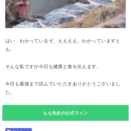
はい、わかっているぞ。ええええ。わかっていますと
も。
そんな私ですが今日も健康と食を伝えます。
今日も最後まで読んでいただきありがとうございまし
た。
もも先生の公式ライン