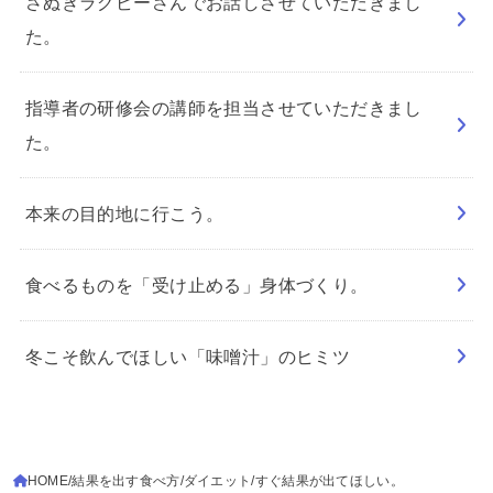
さぬきラグビーさんでお話しさせていただきまし
た。
指導者の研修会の講師を担当させていただきまし
た。
本来の目的地に行こう。
食べるものを「受け止める」身体づくり。
冬こそ飲んでほしい「味噌汁」のヒミツ
HOME
結果を出す食べ方
ダイエット
すぐ結果が出てほしい。