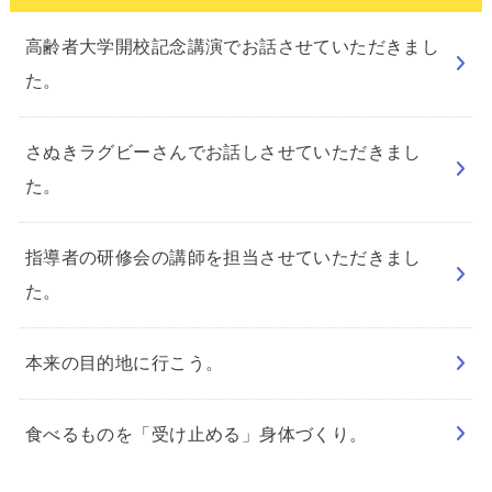
高齢者大学開校記念講演でお話させていただきまし
た。
さぬきラグビーさんでお話しさせていただきまし
た。
指導者の研修会の講師を担当させていただきまし
た。
本来の目的地に行こう。
食べるものを「受け止める」身体づくり。