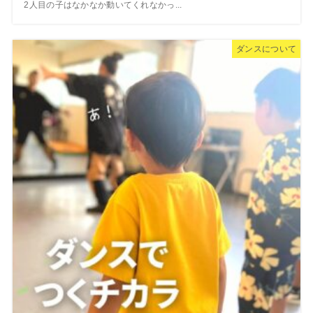
2人目の子はなかなか動いてくれなかっ...
ダンスについて