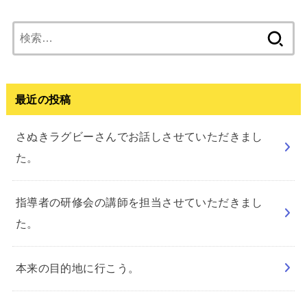
検
索:
最近の投稿
さぬきラグビーさんでお話しさせていただきまし
た。
指導者の研修会の講師を担当させていただきまし
た。
本来の目的地に行こう。