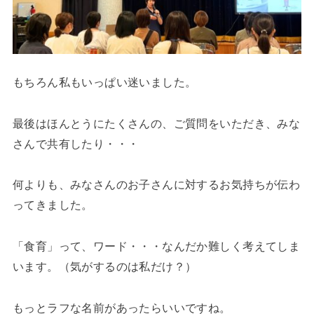
もちろん私もいっぱい迷いました。
最後はほんとうにたくさんの、ご質問をいただき、みな
さんで共有したり・・・
何よりも、みなさんのお子さんに対するお気持ちが伝わ
ってきました。
「食育」って、ワード・・・なんだか難しく考えてしま
います。（気がするのは私だけ？）
もっとラフな名前があったらいいですね。