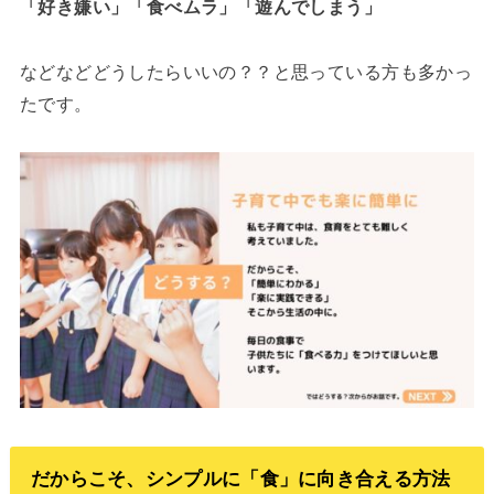
「好き嫌い」「食べムラ」「遊んでしまう」
などなどどうしたらいいの？？と思っている方も多かっ
たです。
だからこそ、シンプルに「食」に向き合える方法