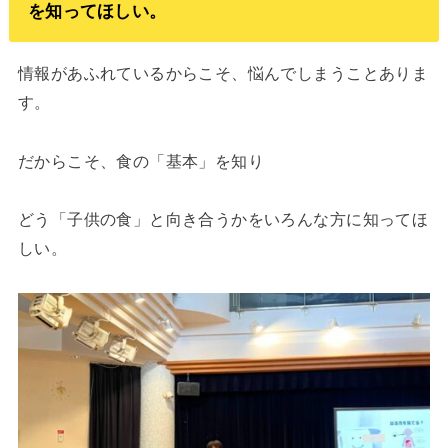
を知ってほしい。
情報があふれているからこそ、悩んでしまうことありま
す。
だからこそ、食の「基本」を知り
どう「子供の食」と向き合うかをいろんな方に知ってほ
しい。