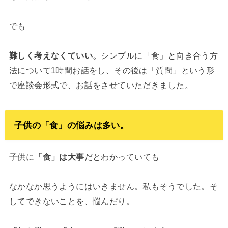
でも
難しく考えなくていい。
シンプルに「食」と向き合う方
法について1時間お話をし、その後は「質問」という形
で座談会形式で、お話をさせていただきました。
子供の「食」の悩みは多い。
子供に
「食」は大事
だとわかっていても
なかなか思うようにはいきません。私もそうでした。そ
してできないことを、悩んだり。