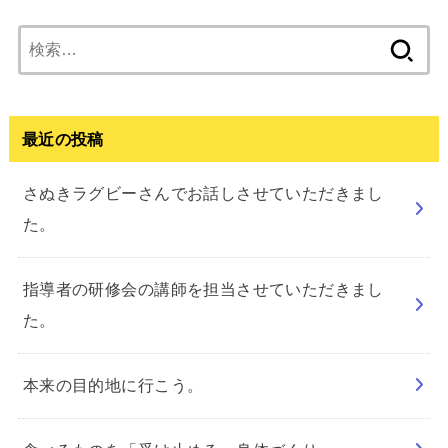
検
索:
最近の投稿
さぬきラグビーさんでお話しさせていただきまし
た。
指導者の研修会の講師を担当させていただきまし
た。
本来の目的地に行こう。