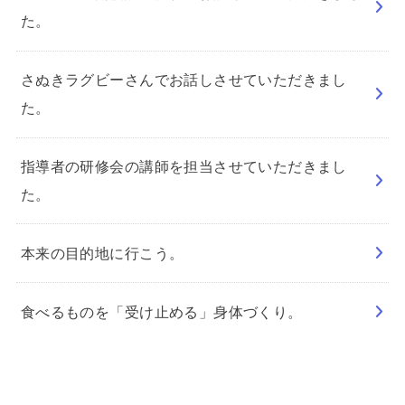
た。
さぬきラグビーさんでお話しさせていただきまし
た。
指導者の研修会の講師を担当させていただきまし
た。
本来の目的地に行こう。
食べるものを「受け止める」身体づくり。