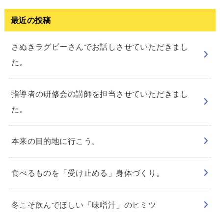
最近の投稿
さぬきラグビーさんでお話しさせていただきまし
た。
指導者の研修会の講師を担当させていただきまし
た。
本来の目的地に行こう。
食べるものを「受け止める」身体づくり。
冬こそ飲んでほしい「味噌汁」のヒミツ